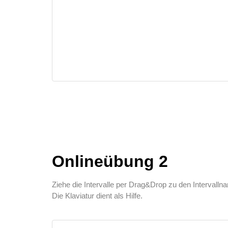
Onlineübung 2
Ziehe die Intervalle per Drag&Drop zu den Intervalln
Die Klaviatur dient als Hilfe.