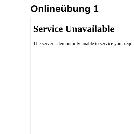
Onlineübung 1